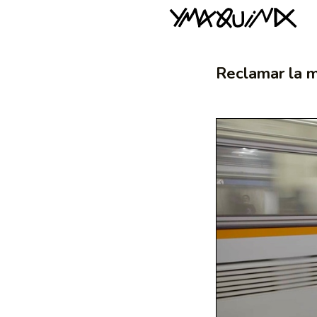
Reclamar la 