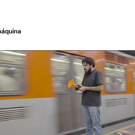
máquina