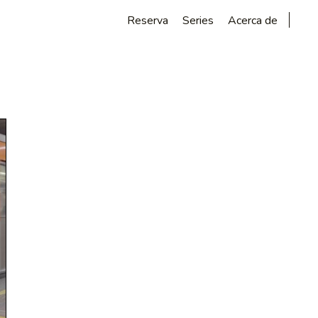
Reserva
Series
Acerca de